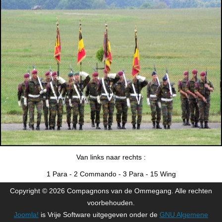
Van links naar rechts :
1 Para - 2 Commando - 3 Para - 15 Wing
Copyright © 2026 Compagnons van de Ommegang. Alle rechten
voorbehouden.
Joomla!
is Vrije Software uitgegeven onder de
GNU Algemene