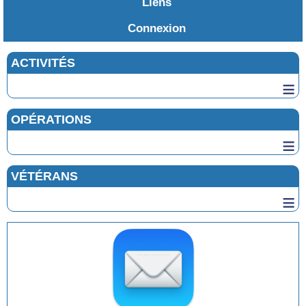
Liens
Connexion
ACTIVITÉS
≡
OPÉRATIONS
≡
VÉTÉRANS
≡