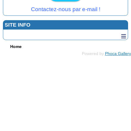
Contactez-nous par e-mail !
SITE INFO
≡
Home
Powered by
Phoca Gallery