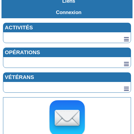
Liens
Connexion
ACTIVITÉS
≡
OPÉRATIONS
≡
VÉTÉRANS
≡