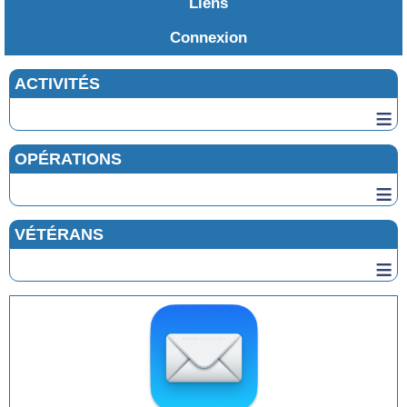
Liens
Connexion
ACTIVITÉS
≡
OPÉRATIONS
≡
VÉTÉRANS
≡