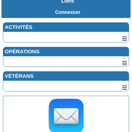
Liens
Connexion
ACTIVITÉS
≡
OPÉRATIONS
≡
VÉTÉRANS
≡